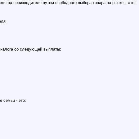
еля на производителя путем свободного выбора товара на рынке – это:
еля
е налога со следующей выплаты:
 семьи - это: