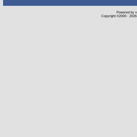
Powered by vB
Copyright ©2000 - 2026,