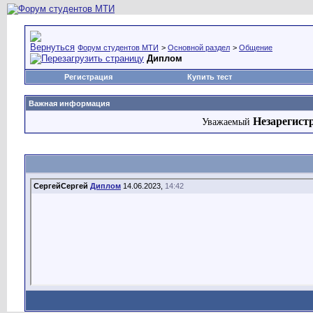
Форум студентов МТИ
>
Основной раздел
>
Общение
Диплом
Регистрация
Купить тест
Важная информация
Незарегист
Уважаемый
СергейСергей
Диплом
14.06.2023,
14:42