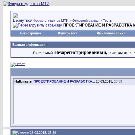
Форум студентов МТИ
>
Основной раздел
>
Тесты
ПРОЕКТИРОВАНИЕ И РАЗРАБОТКА
Регистрация
Купить тест
Файловый архив
Важная информация
Незарегистрированный,
Уважаемый
если вы по ка
Hulkmaster
ПРОЕКТИРОВАНИЕ И РАЗРАБОТКА...
18.03.2015,
23:39
18.03.2015, 23:39