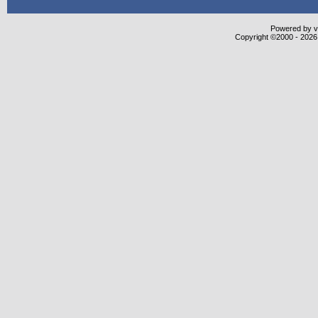
Powered by vB
Copyright ©2000 - 2026,