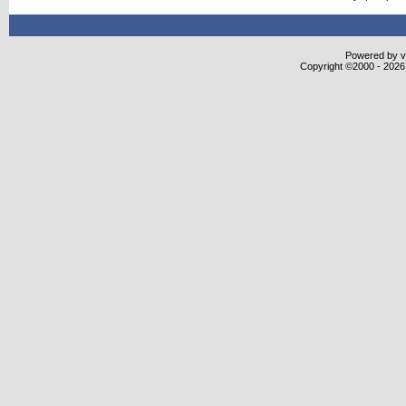
Powered by vB
Copyright ©2000 - 2026,