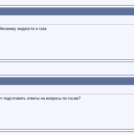
Механику жидкости и газа
т подготовить ответы на вопросы по госам?