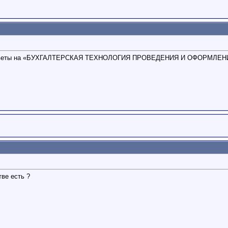
ть ответы на «БУХГАЛТЕРСКАЯ ТЕХНОЛОГИЯ ПРОВЕДЕНИЯ И ОФОРМЛЕНИ
ве есть ?