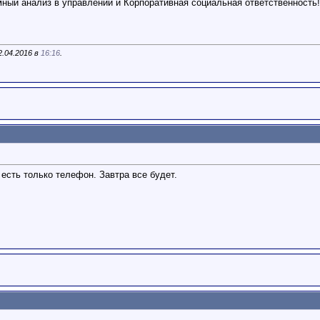
ный анализ в управлении и Корпоративная социальная ответственность!
.04.2016 в
16:16
.
есть только телефон. Завтра все будет.