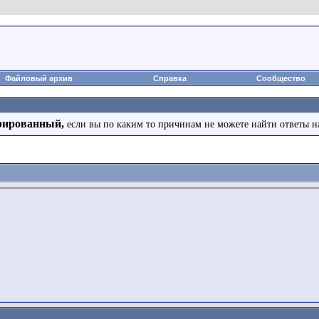
Файловый архив
Справка
Сообщество
рированный,
если вы по каким то причинам не можете найти ответы н