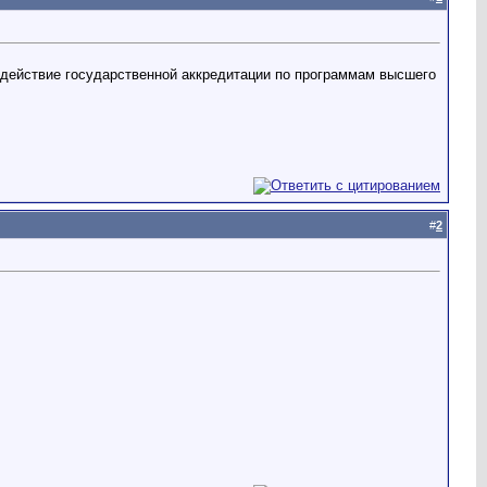
действие государственной аккредитации по программам высшего
#
2