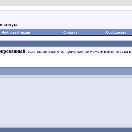
института
Файловый архив
Справка
Сообщество
рированный,
если вы по каким то причинам не можете найти ответы н