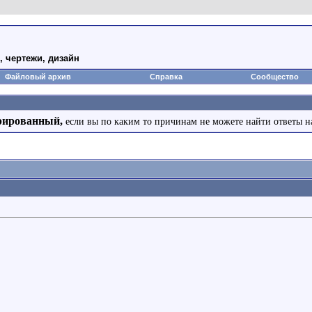
 чертежи, дизайн
Файловый архив
Справка
Сообщество
рированный,
если вы по каким то причинам не можете найти ответы н