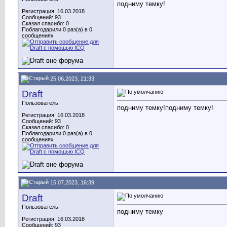
подниму темку!
Регистрация: 16.03.2018
Сообщений: 93
Сказал спасибо: 0
Поблагодарили 0 раз(а) в 0
сообщениях
25.06.2023, 21:33
Draft
Пользователь
подниму темку!подниму темку!
Регистрация: 16.03.2018
Сообщений: 93
Сказал спасибо: 0
Поблагодарили 0 раз(а) в 0
сообщениях
15.07.2023, 16:39
Draft
Пользователь
подниму темку
Регистрация: 16.03.2018
Сообщений: 93