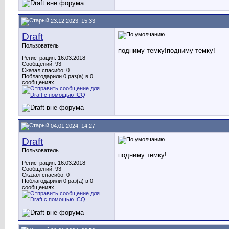
23.12.2023, 15:33
Draft
Пользователь
подниму темку!подниму темку!
Регистрация: 16.03.2018
Сообщений: 93
Сказал спасибо: 0
Поблагодарили 0 раз(а) в 0
сообщениях
04.01.2024, 14:27
Draft
Пользователь
подниму темку!
Регистрация: 16.03.2018
Сообщений: 93
Сказал спасибо: 0
Поблагодарили 0 раз(а) в 0
сообщениях