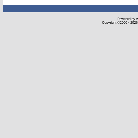
Powered by vB
Copyright ©2000 - 2026,