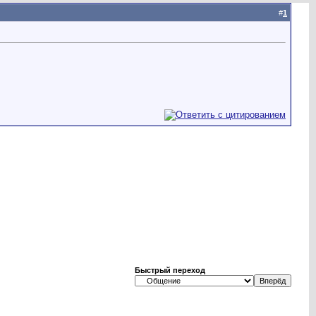
#
1
Быстрый переход