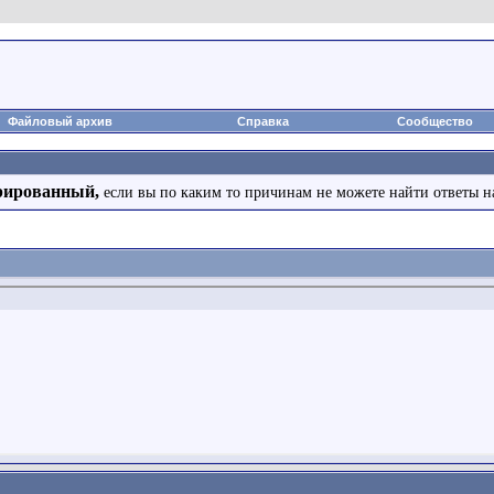
Файловый архив
Справка
Сообщество
рированный,
если вы по каким то причинам не можете найти ответы н