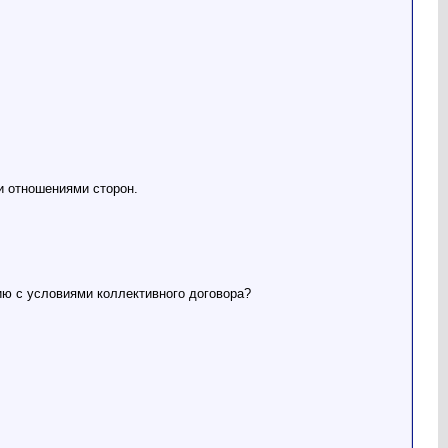
и отношениями сторон.
ию с условиями коллективного договора?