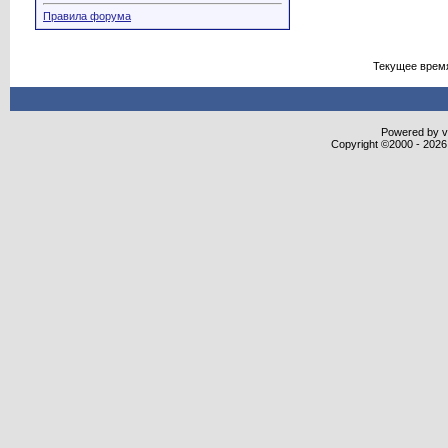
Правила форума
Текущее врем
Powered by vB
Copyright ©2000 - 2026,