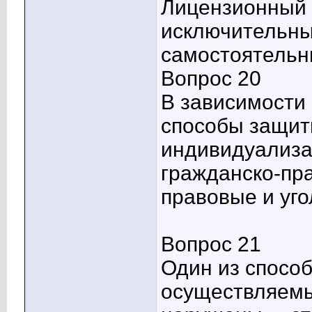
Лицензионный 
исключительны
самостоятельн
Вопрос 20
В зависимости
способы защит
индивидуализа
гражданско-пр
правовые и уг
Вопрос 21
Один из спосо
осуществляемы