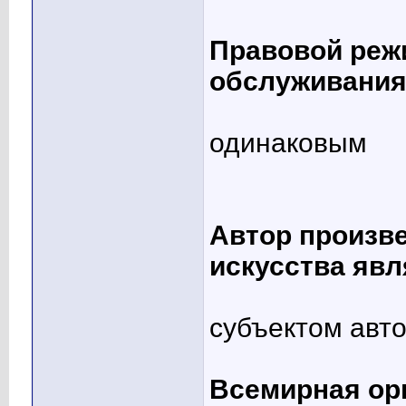
Правовой режи
обслуживания
одинаковым
Автор произве
искусства явл
субъектом авто
Всемирная ор