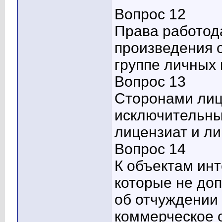
Вопрос 12
Права работод
произведения о
группе личных
Вопрос 13
Сторонами лиц
исключительны
лицензиат и л
Вопрос 14
К объектам инт
которые не до
об отчуждении 
коммерческое 