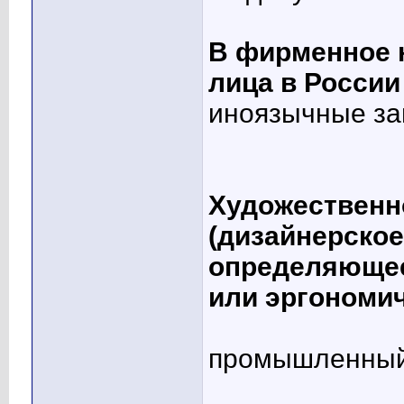
В фирменное 
лица в России
иноязычные за
Художественн
(дизайнерское
определяющее
или эргономич
промышленный