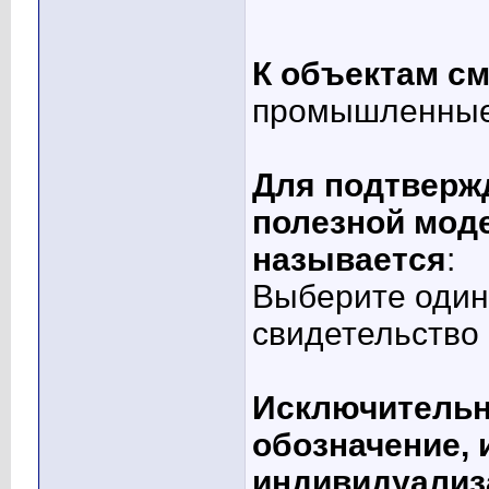
К объектам см
промышленные
Для подтверж
полезной мод
называется
:
Выберите один 
свидетельство
Исключительн
обозначение, 
индивидуализ