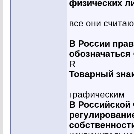
физических ли
все они считаю
В России прав
обозначаться 
R
Товарный знак
графическим
В Российской
регулировани
собственности