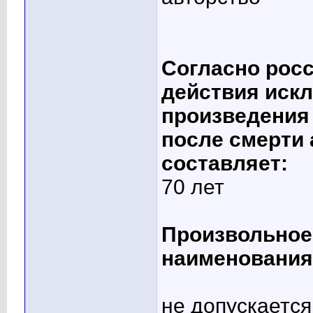
Согласно росс
действия иск
произведения 
после смерти
составляет:
70 лет
Произвольное
наименования
не допускается