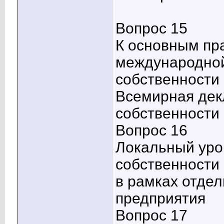
Вопрос 15
К основным пр
международной
собственности 
Всемирная дек
собственности
Вопрос 16
Локальный уро
собственности 
в рамках отдел
предприятия
Вопрос 17