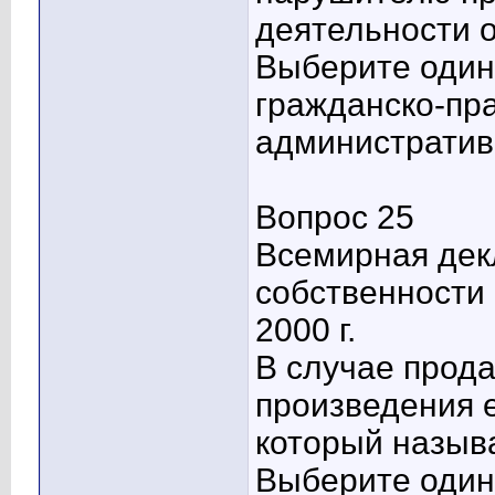
деятельности 
Выберите один 
гражданско-пра
административн
Вопрос 25
Всемирная дек
собственности 
2000 г.
В случае прод
произведения е
который назыв
Выберите один 