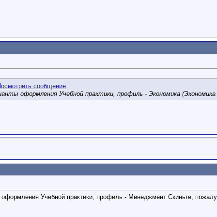
рианты оформления Учебной практики, профиль - Экономика (Экономика
ы оформления Учебной практики, профиль - Менеджмент Скиньте, пожалу