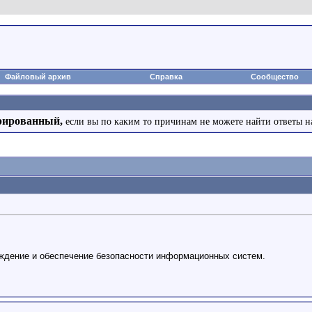
Файловый архив
Справка
Сообщество
рированный,
если вы по каким то причинам не можете найти ответы н
ождение и обеспечение безопасности информационных систем.