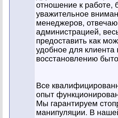
отношение к работе, 
уважительное внимани
менеджеров, отвечаю
администрацией, весь
предоставить как мо
удобное для клиента
восстановлению быто
Все квалифицирован
опыт функционирован
Мы гарантируем стоп
манипуляции. В наше