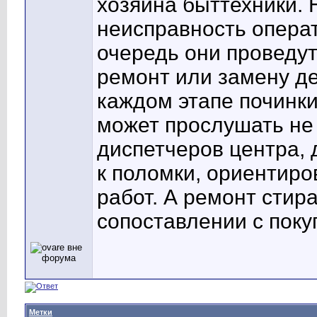
хозяина быттехники.
неисправность опера
очередь они проведут
ремонт или замену де
каждом этапе починки
может прослушать не
диспетчеров центра,
к поломки, ориентиро
работ. А ремонт сти
сопоставлении с поку
Метки