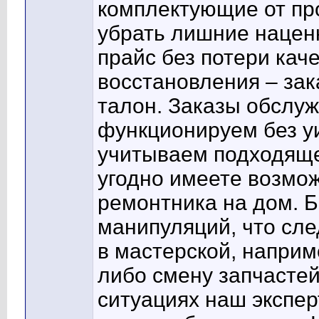
комплектующие от пр
убрать лишние нацен
прайс без потери кач
восстановления – зак
талон. Заказы обслуж
функционируем без у
учитываем подходяще
угодно имеете возмо
ремонтника на дом. Б
манипуляций, что сл
в мастерской, наприм
либо смену запчастей
ситуациях наш экспер