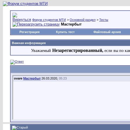
Форум студентов МТИ
>
Основной раздел
>
Тесты
Мастербыт
Регистрация
Купить тест
Файловый архив
Важная информация
Незарегистрированный,
Уважаемый
если вы по ка
ovare
Мастербыт
26.03.2020,
05:23