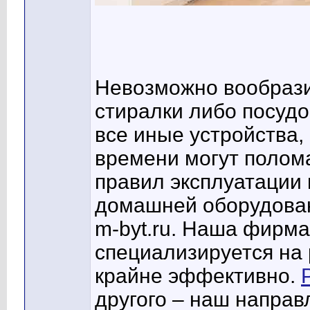
Невозможно вообрази
стиралки либо посудо
все иные устройства,
времени могут полома
правил эксплуатации
домашней оборудован
m-byt.ru. Наша фирма
специализируется на 
крайне эффективно.
другого – наш напра