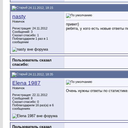
24.11.2012, 18:15
nasty
Новичок
привет)
ребята, у кого есть новые ответы 
Регистрация: 24.11.2012
Сообщений: 3
Сказал спасибо: 1
Поблагодарили 1 раз в 1
сообщении
Пользователь сказал
cпасибо:
24.11.2012, 18:35
Elena 1987
Новичок
Очень нужны ответы по статистике
Регистрация: 22.11.2012
Сообщений: 8
Сказал спасибо: 0
Поблагодарили 16 раз(а) в 6
сообщениях
Пользователь сказал