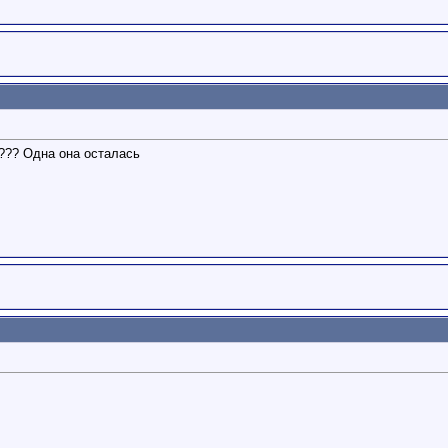
??? Одна она осталась