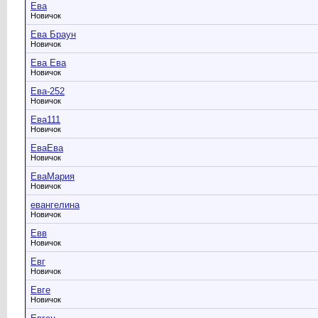
Ева
Новичок
Ева Браун
Новичок
Ева Ева
Новичок
Ева-252
Новичок
Ева111
Новичок
ЕваЕва
Новичок
ЕваМария
Новичок
евангелина
Новичок
Евв
Новичок
Евг
Новичок
Евге
Новичок