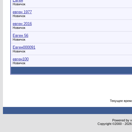
Евген
Новичок
евген 1977
Новичок
евген 2016
Новичок
Евген 56
Новичок
Евген000091
Новичок
евген100
Новичок
Текущее врем
Powered by vB
Copyright ©2000 - 2026,