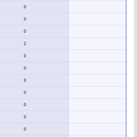
0
0
0
2
0
0
0
0
0
0
0