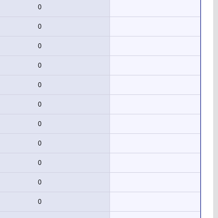
0
0
0
0
0
0
0
0
0
0
0