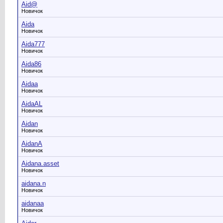
Aid@
Новичок
Aida
Новичок
Aida777
Новичок
Aida86
Новичок
Aidaa
Новичок
AidaAL
Новичок
Aidan
Новичок
AidanA
Новичок
Aidana.asset
Новичок
aidana.n
Новичок
aidanaa
Новичок