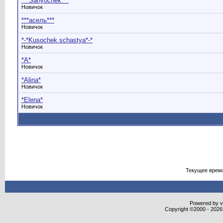
***Sanyochek***
Новичок
***асель***
Новичок
*-*Kusochek schastya*-*
Новичок
*A*
Новичок
*Alina*
Новичок
*Elena*
Новичок
Текущее врем
Powered by vB
Copyright ©2000 - 2026,