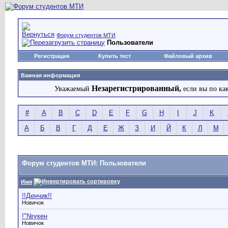
Форум студентов МТИ
Пользователи
Регистрация
Купить тест
Файловый архив
Важная информация
Незарегистрированный,
Уважаемый
если вы по ка
#
A
B
C
D
E
F
G
H
I
J
K
А
Б
В
Г
Д
Е
Ж
З
И
Й
К
Л
М
Форум студентов МТИ: Пользователи
Имя
!!Денчик!!
Новичок
!"№укен
Новичок