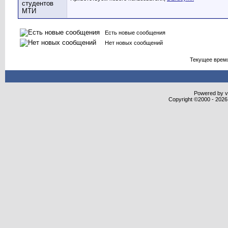
Есть новые сообщения
Нет новых сообщений
Текущее врем
Powered by vB
Copyright ©2000 - 2026,