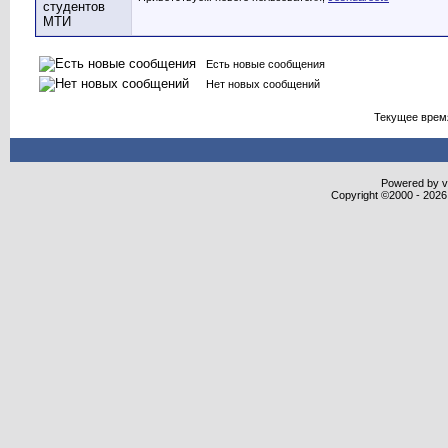
Есть новые сообщения
Нет новых сообщений
Текущее врем
Powered by vB
Copyright ©2000 - 2026,