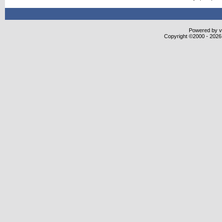
Powered by vB
Copyright ©2000 - 2026,