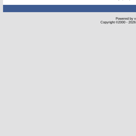
Powered by vB
Copyright ©2000 - 2026,