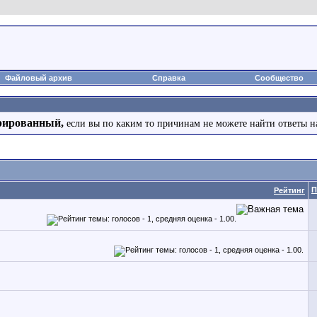
Файловый архив
Справка
Сообщество
рированный,
если вы по каким то причинам не можете найти ответы н
П
Рейтинг