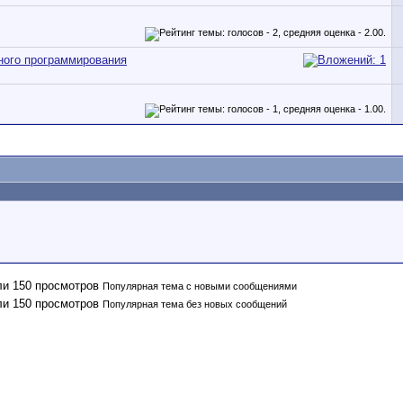
ного программирования
Популярная тема с новыми сообщениями
Популярная тема без новых сообщений