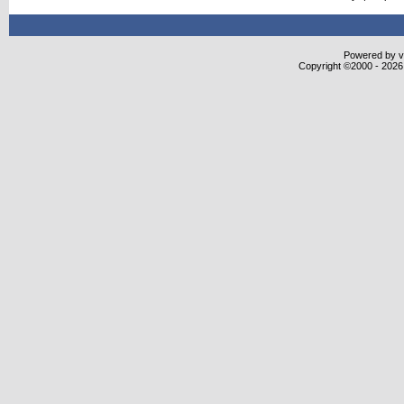
Powered by vB
Copyright ©2000 - 2026,