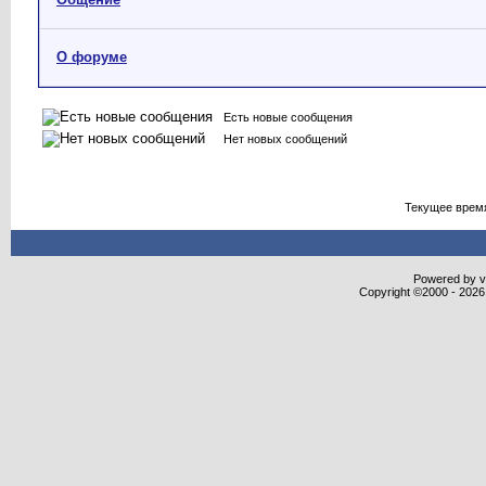
О форуме
Есть новые сообщения
Нет новых сообщений
Текущее врем
Powered by vB
Copyright ©2000 - 2026,