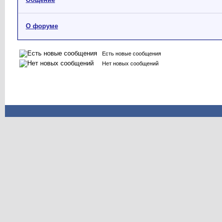
О форуме
Есть новые сообщения
Нет новых сообщений