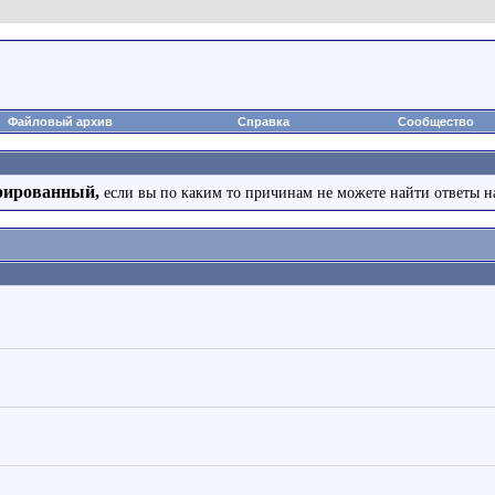
Файловый архив
Справка
Сообщество
рированный,
если вы по каким то причинам не можете найти ответы н