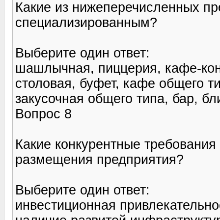
Какие из нижеперечисленных пр
специализированным?
Выберите один ответ:
шашлычная, пиццерия, кафе-кон
столовая, буфет, кафе общего т
закусочная общего типа, бар, бл
Вопрос 8
Какие конкурентные требования
размещения предприятия?
Выберите один ответ:
инвестиционная привлекательно