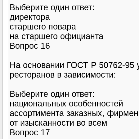
Выберите один ответ:
директора
старшего повара
на старшего официанта
Вопрос 16
На основании ГОСТ Р 50762-95 
ресторанов в зависимости:
Выберите один ответ:
национальных особенностей
ассортимента заказных, фирмен
от изысканности во всем
Вопрос 17