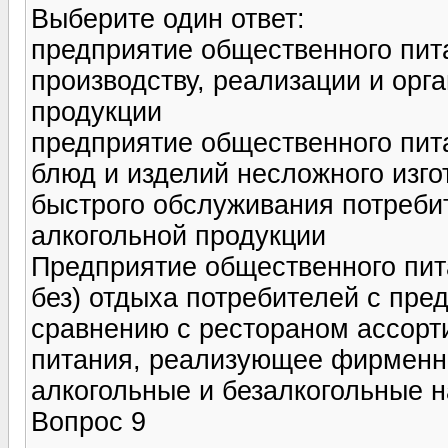
Выберите один ответ:
предприятие общественного пит
производству, реализации и орг
продукции
предприятие общественного пит
блюд и изделий несложного изго
быстрого обслуживания потреби
алкогольной продукции
Предприятие общественного пита
без) отдыха потребителей с пре
сравнению с рестораном ассорт
питания, реализующее фирменны
алкогольные и безалкогольные н
Вопрос 9