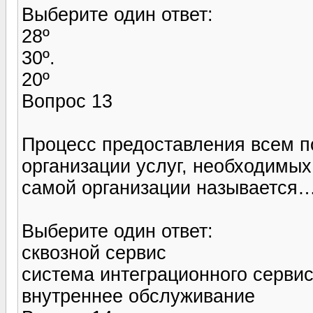
Выберите один ответ:
28º
30º.
20º
Вопрос 13
Процесс предоставления всем п
организации услуг, необходимы
самой организации называется
Выберите один ответ:
сквозной сервис
система интеграционного серви
внутреннее обслуживание