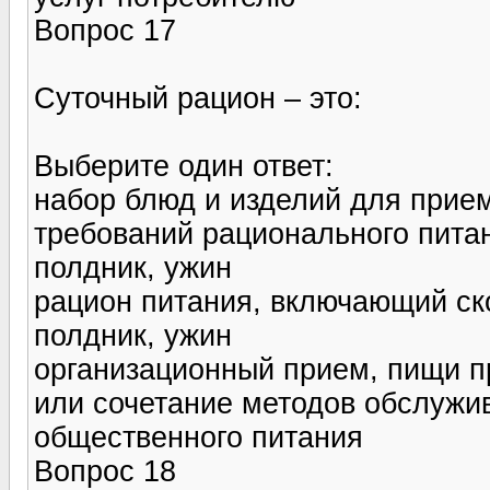
Вопрос 17
Суточный рацион – это:
Выберите один ответ:
набор блюд и изделий для прие
требований рационального питан
полдник, ужин
рацион питания, включающий ск
полдник, ужин
организационный прием, пищи 
или сочетание методов обслужи
общественного питания
Вопрос 18