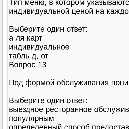
Тип меню, в котором указывают
индивидуальной ценой на каждо
Выберите один ответ:
а ля карт
индивидуальное
табль д, от
Вопрос 13
Под формой обслуживания по
Выберите один ответ:
выездное ресторанное обслужива
популярным
определенный способ предостав