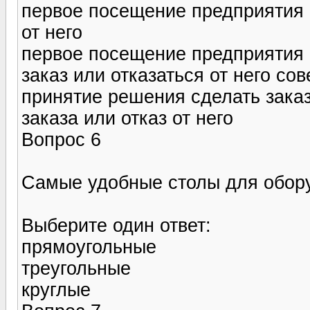
первое посещение предприятия 
от него
первое посещение предприятия 
заказ или отказаться от него со
принятие решения сделать заказ
заказа или отказ от него
Вопрос 6
Самые удобные столы для обору
Выберите один ответ:
прямоугольные
треугольные
круглые