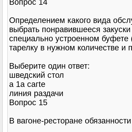
Вопрос 14
Определением какого вида обсл
выбрать понравившееся закуски
специально устроенном буфете (
тарелку в нужном количестве и п
Выберите один ответ:
шведский стол
а 1а сагtе
линия раздачи
Вопрос 15
В вагоне-ресторане обязанности