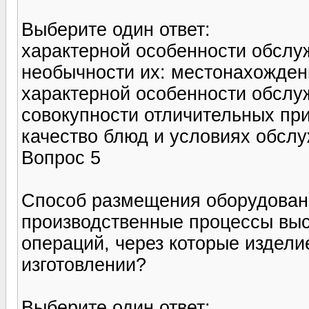
Выберите один ответ:
характерной особенности обслу
необычности их: местонахожден
характерной особенности обслу
совокупности отличительных пр
качество блюд и условиях обсл
Вопрос 5
Способ размещения оборудовани
производственные процессы выс
операций, через которые издели
изготовлении?
Выберите один ответ: