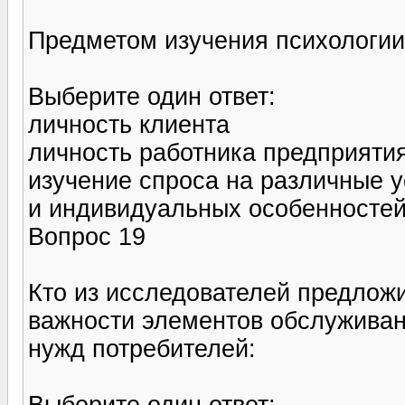
Предметом изучения психологии
Выберите один ответ:
личность клиента
личность работника предприяти
изучение спроса на различные у
и индивидуальных особенностей
Вопрос 19
Кто из исследователей предлож
важности элементов обслуживан
нужд потребителей:
Выберите один ответ: