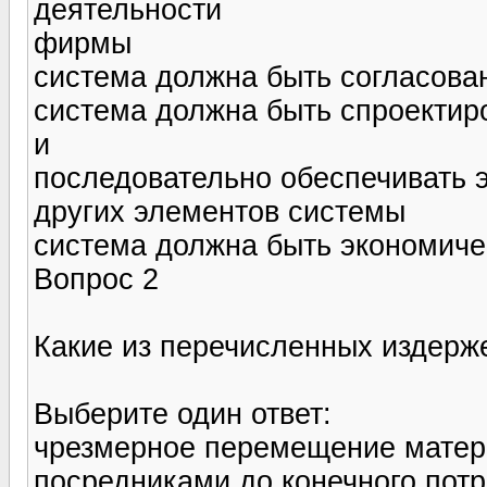
деятельности
фирмы
система должна быть согласова
система должна быть спроектир
и
последовательно обеспечивать 
других элементов системы
система должна быть экономиче
Вопрос 2
Какие из перечисленных издерже
Выберите один ответ:
чрезмерное перемещение матер
посредниками до конечного пот