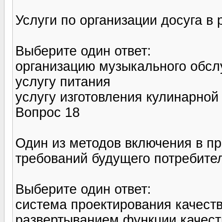
Услуги по организации досуга в
Выберите один ответ:
организацию музыкального обсл
услугу питания
услугу изготовления кулинарной
Вопрос 18
Один из методов включения в п
требований будущего потребите
Выберите один ответ:
система проектирования качест
развертыванием функции качест