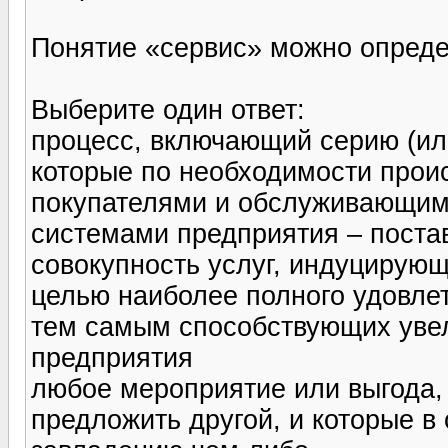
Понятие «сервис» можно опреде
Выберите один ответ:
процесс, включающий серию (ил
которые по необходимости прои
покупателями и обслуживающим
системами предприятия – поста
совокупность услуг, индуцирующ
целью наиболее полного удовле
тем самым способствующих уве
предприятия
любое мероприятие или выгода,
предложить другой, и которые в