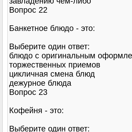
завладению чем-либо
Вопрос 22
Банкетное блюдо - это:
Выберите один ответ:
блюдо с оригинальным оформле
торжественных приемов
цикличная смена блюд
дежурное блюда
Вопрос 23
Кофейня - это:
Выберите один ответ: