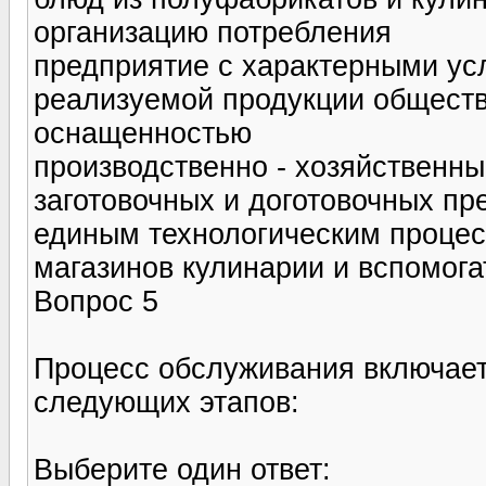
организацию потребления
предприятие с характерными ус
реализуемой продукции обществ
оснащенностью
производственно - хозяйственны
заготовочных и доготовочных пр
единым технологическим процес
магазинов кулинарии и вспомог
Вопрос 5
Процесс обслуживания включает
следующих этапов:
Выберите один ответ: