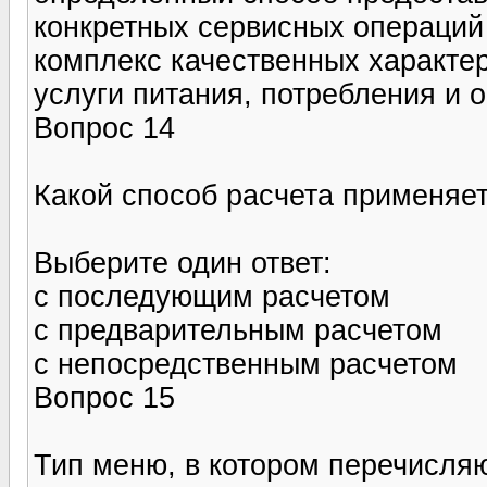
конкретных сервисных операций 
комплекс качественных характе
услуги питания, потребления и 
Вопрос 14
Какой способ расчета применяет
Выберите один ответ:
с последующим расчетом
с предварительным расчетом
с непосредственным расчетом
Вопрос 15
Тип меню, в котором перечисля