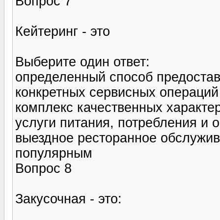
Вопрос 7
Кейтеринг - это
Выберите один ответ:
определенный способ предостав
конкретных сервисных операций 
комплекс качественных характе
услуги питания, потребления и 
выездное ресторанное обслужива
популярным
Вопрос 8
Закусочная - это: