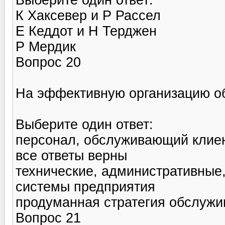
К Хаксевер и Р Рассел
Е Кеддот и Н Терджен
Р Мердик
Вопрос 20
На эффективную организацию об
Выберите один ответ:
персонал, обслуживающий клие
все ответы верны
технические, административные
системы предприятия
продуманная стратегия обслужи
Вопрос 21