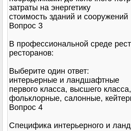
затраты на энергетику
стоимость зданий и сооружений
Вопрос 3
В профессиональной среде рес
ресторанов:
Выберите один ответ:
интерьерные и ландшафтные
первого класса, высшего класса
фольклорные, салонные, кейтер
Вопрос 4
Специфика интерьерного и ланд