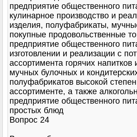
предприятие общественного пит
кулинарное производство и реа
изделия, полуфабрикаты, мучны
покупные продовольственные т
предприятие общественного пит
изготовлении и реализации с по
ассортимента горячих напитков 
мучных булочных и кондитерских
полуфабрикатов высокой степен
ассортименте, а также алкоголь
предприятие общественного пит
простых блюд
Вопрос 24