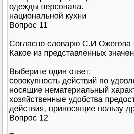
одежды персонала.
национальной кухни
Вопрос 11
Согласно словарю С.И Ожегова 
Какое из представленных значен
Выберите один ответ:
совокупность действий по удов
носящие нематериальный харак
хозяйственные удобства предос
действия, приносящие пользу д
Вопрос 12