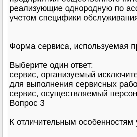
реализующие однородную по ас
учетом специфики обслуживания
Форма сервиса, используемая п
Выберите один ответ:
сервис, организуемый исключит
для выполнения сервисных рабо
сервис, осуществляемый персо
Вопрос 3
К отличительным особенностям у