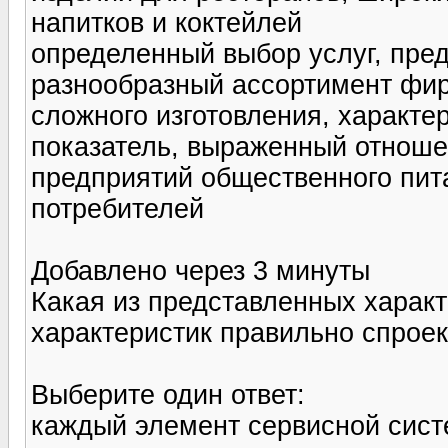
напитков и коктейлей
определенный выбор услуг, пре
разнообразный ассортимент фир
сложного изготовления, характе
показатель, выраженный отноше
предприятий общественного пит
потребителей
Добавлено через 3 минуты
Какая из представленных характ
характеристик правильно спрое
Выберите один ответ:
каждый элемент сервисной сист