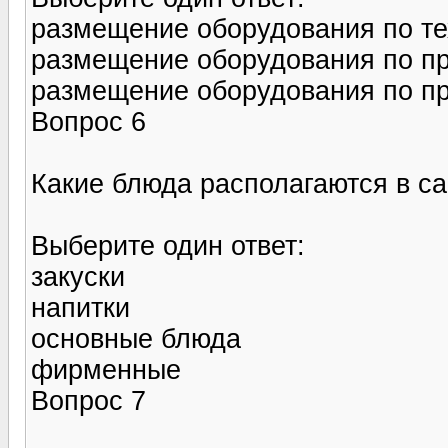
размещение оборудования по те
размещение оборудования по п
размещение оборудования по пр
Вопрос 6
Какие блюда располагаются в с
Выберите один ответ:
закуски
напитки
основные блюда
фирменные
Вопрос 7