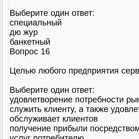
Выберите один ответ:
специальный
дю жур
банкетный
Вопрос 16
Целью любого предприятия сер
Выберите один ответ:
удовлетворение потребности рын
служить клиенту, а также удовл
обслуживает клиентов
получение прибыли посредство
услуг потребителю