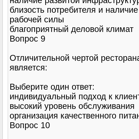
наличие развитой инфраструкту
близость потребителя и наличи
рабочей силы
благоприятный деловой климат
Вопрос 9
Отличительной чертой ресторана
является:
Выберите один ответ:
индивидуальный подход к клиен
высокий уровень обслуживания
организация качественного пита
Вопрос 10