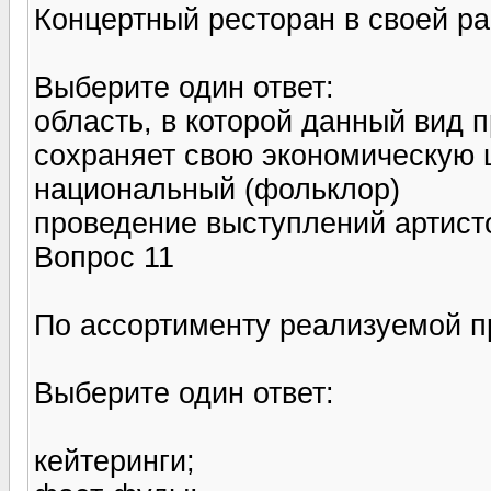
Концертный ресторан в своей ра
Выберите один ответ:
область, в которой данный вид 
сохраняет свою экономическую 
национальный (фольклор)
проведение выступлений артист
Вопрос 11
По ассортименту реализуемой п
Выберите один ответ:
кейтеринги;