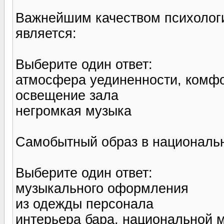
Важнейшим качеством психологи
является:
Выберите один ответ:
атмосфера уединенности, комф
освещение зала
негромкая музыка
Самобытный образ в национальн
Выберите один ответ:
музыкального оформления
из одежды персонала
интерьера бара, национальной 