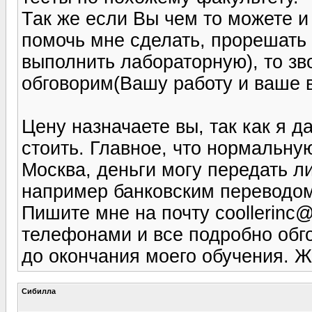
Так же если Вы чем то можете и
помочь мне сделать, прорешать
выполнить лабораторную), то зв
обговорим(Вашу работу и ваше 
Цену назначаете вы, так как я 
стоить. Главное, что нормальную
Москва, деньги могу передать 
например банковским переводом
Пишите мне на почту
coollerinc
телефонами и все подробно обг
до окончания моего обучения. 
Сибилла