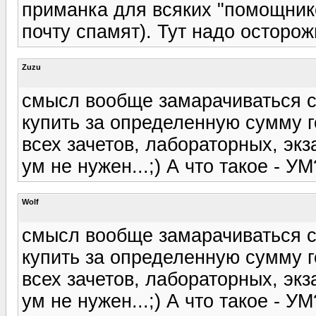
приманка для всяких "помощнико
почту спамят). Тут надо осторо
Zuzu
смысл вообще замарачиваться с
купить за определенную сумму 
всех зачетов, лабораторных, экз
ум не нужен...;) А что такое - УМ?
Wolf
смысл вообще замарачиваться с
купить за определенную сумму 
всех зачетов, лабораторных, экз
ум не нужен...;) А что такое - УМ?