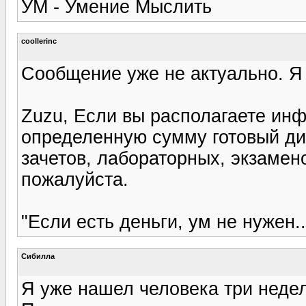
УМ - Умение Мыслить
coollerinc
Сообщение уже не актуально. Я
Zuzu, Если вы располагаете инф
определенную сумму готовый ди
зачетов, лабораторных, экзамен
пожалуйста.
"Если есть деньги, ум не нужен..
Сибилла
Я уже нашел человека три недел