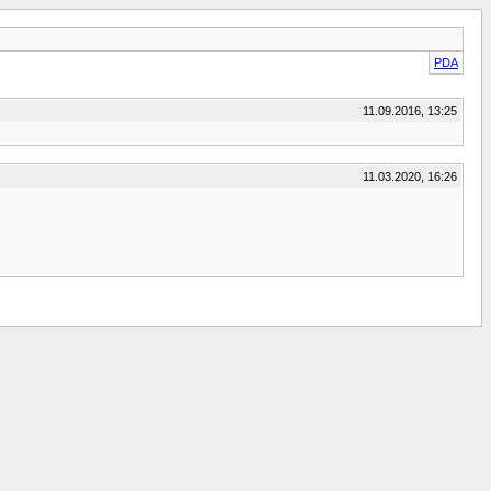
PDA
11.09.2016, 13:25
11.03.2020, 16:26