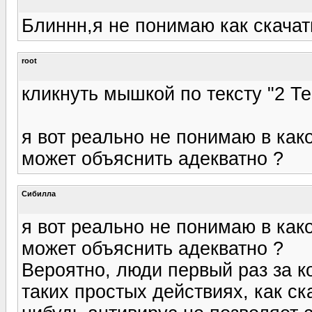
Блиннн,я не понимаю как скачат
root
кликнуть мышкой по тексту "2 Те
я вот реально не понимаю в как
может объяснить адекватно ?
Сибилла
я вот реально не понимаю в как
может объяснить адекватно ?
Вероятно, люди первый раз за к
таких простых действиях, как с