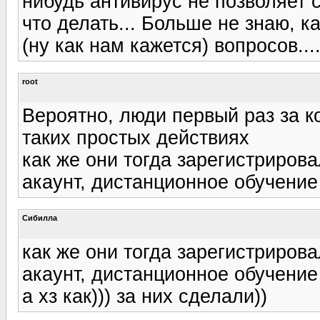
нибудь антивирус не позволяет с
что делать... Больше не знаю, 
(ну как нам кажется) вопросов...
root
Вероятно, люди первый раз за к
таких простых действиях
как же они тогда зарегистриров
акаунт, дистанционное обучение
Сибилла
как же они тогда зарегистриров
акаунт, дистанционное обучение
а хз как))) за них сделали))