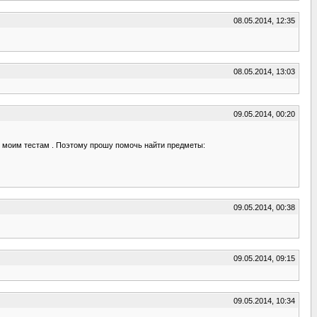
08.05.2014, 12:35
08.05.2014, 13:03
09.05.2014, 00:20
ю моим тестам . Поэтому прошу помочь найти предметы:
09.05.2014, 00:38
09.05.2014, 09:15
09.05.2014, 10:34