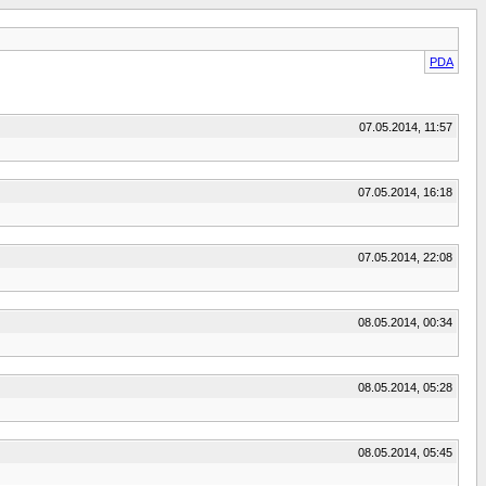
PDA
07.05.2014, 11:57
07.05.2014, 16:18
07.05.2014, 22:08
08.05.2014, 00:34
08.05.2014, 05:28
08.05.2014, 05:45