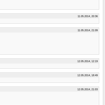
11.05.2014, 20:36
11.05.2014, 21:09
12.05.2014, 12:19
12.05.2014, 18:49
12.05.2014, 21:03