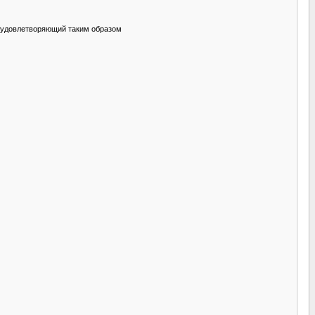
и удовлетворяющий таким образом