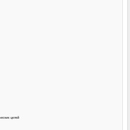
ческих целей