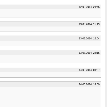
12.05.2014, 21:45
13.05.2014, 15:19
13.05.2014, 18:04
13.05.2014, 23:15
14.05.2014, 01:37
14.05.2014, 14:59