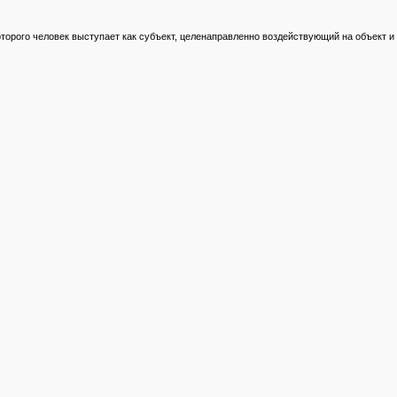
оторого человек выступает как субъект, целенаправленно воздействующий на объект 