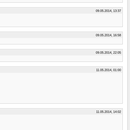
09.05.2014, 13:37
09.05.2014, 16:58
09.05.2014, 22:05
11.05.2014, 01:00
11.05.2014, 14:02