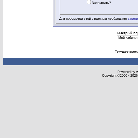
Запомнить?
Для просмотра этой страницы необходимо
зарег
Быстрый пе
Текущее врем
Powered by vB
Copyright ©2000 - 2026,